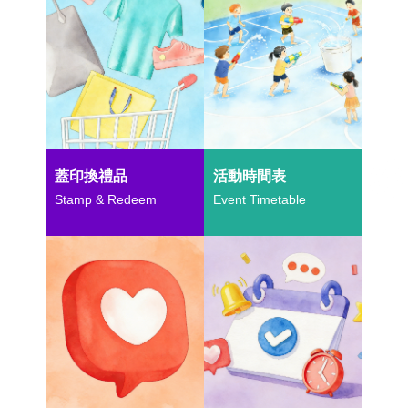
蓋印換禮品
活動時間表
Stamp & Redeem
Event Timetable