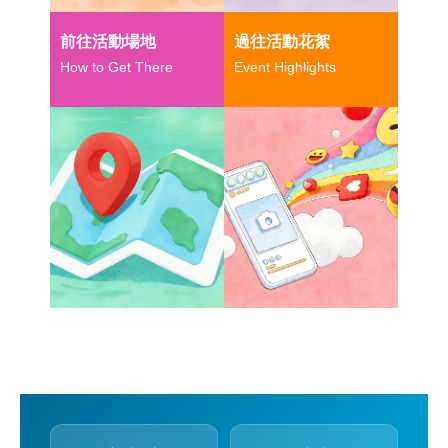
前往活動場地
過往活動花絮
How to Get There
Event Highlights